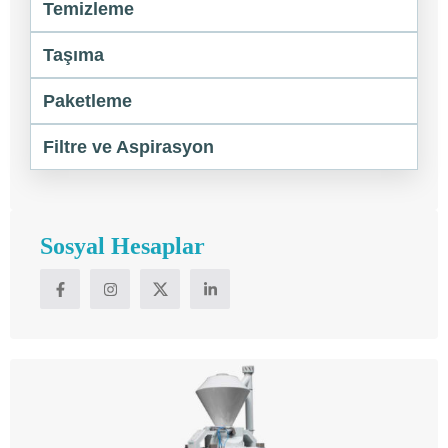
Temizleme
Taşıma
Paketleme
Filtre ve Aspirasyon
Sosyal Hesaplar