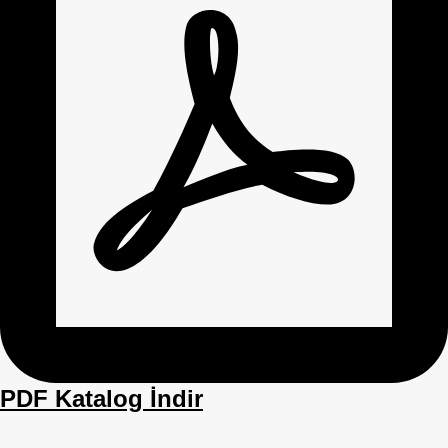
PDF Katalog İndir