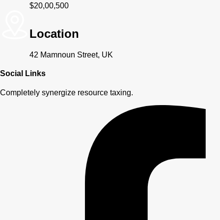
$20,00,500
Location
42 Mamnoun Street, UK
Social Links
Completely synergize resource taxing.