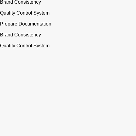
Brand Consistency
Quality Control System
Prepare Documentation
Brand Consistency
Quality Control System