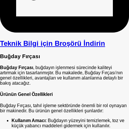
Teknik Bilgi için Broşörü İndirin
Buğday Fırçası
Buğday Fırçası
, buğdayın işlenmesi sürecinde kaliteyi
artırmak için tasarlanmıştır. Bu makalede, Buğday Fırçası'nın
genel özellikleri, avantajları ve kullanım alanlarına detaylı bir
bakış atacağız.
Ürünün Genel Özellikleri
Buğday Fırçası, tahıl işleme sektöründe önemli bir rol oynayan
bir makinedir. Bu ürünün genel özellikleri şunlardır:
Kullanım Amacı
: Buğdayın yüzeyini temizlemek, toz ve
küçük yabancı maddeleri gidermek için kullanılır.