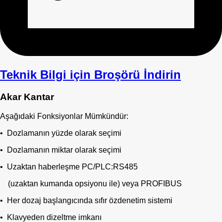
Teknik Bilgi için Broşörü İndirin
Akar Kantar
Aşağıdaki Fonksiyonlar Mümkündür:
• Dozlamanın yüzde olarak seçimi
• Dozlamanın miktar olarak seçimi
• Uzaktan haberleşme PC/PLC:RS485
(uzaktan kumanda opsiyonu ile) veya PROFIBUS
• Her dozaj başlangıcında sıfır özdenetim sistemi
• Klavyeden dizeltme imkanı